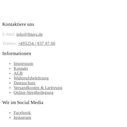
Kontaktiere uns
E-Mail:
info@fitters.de
Telefon:
+495254 / 937 97 60
Informationen
Impressum
Kontakt
AGB
Widerrufsbelehrung
Datenschutz
Versandkosten & Lieferung
Online-Streitbeilegung
Wir im Social Media
Facebook
Instagram