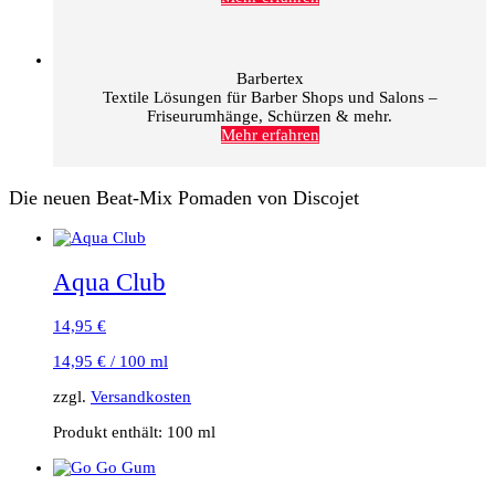
Barbertex
Textile Lösungen für Barber Shops und Salons –
Friseurumhänge, Schürzen & mehr.
Mehr erfahren
Die neuen Beat-Mix Pomaden von Discojet
Aqua Club
14,95
€
14,95
€
/
100
ml
zzgl.
Versandkosten
Produkt enthält: 100
ml