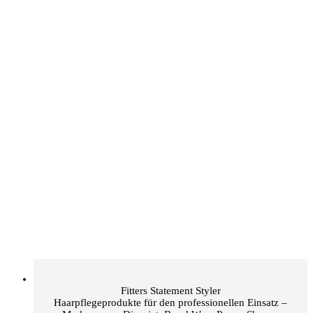
Fitters Statement Styler
Haarpflegeprodukte für den professionellen Einsatz –