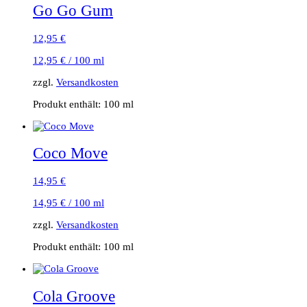
Go Go Gum
12,95
€
12,95
€
/
100
ml
zzgl.
Versandkosten
Produkt enthält: 100
ml
Coco Move
14,95
€
14,95
€
/
100
ml
zzgl.
Versandkosten
Produkt enthält: 100
ml
Cola Groove