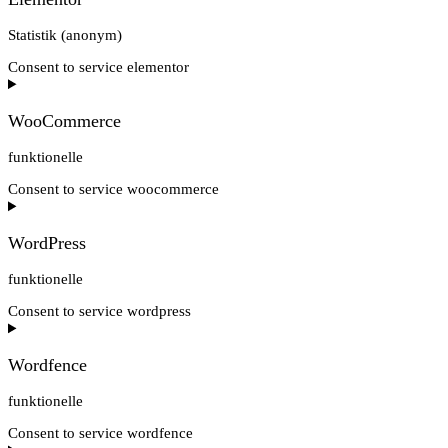
Statistik (anonym)
Consent to service elementor
WooCommerce
funktionelle
Consent to service woocommerce
WordPress
funktionelle
Consent to service wordpress
Wordfence
funktionelle
Consent to service wordfence