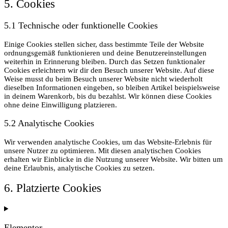
5. Cookies
5.1 Technische oder funktionelle Cookies
Einige Cookies stellen sicher, dass bestimmte Teile der Website
ordnungsgemäß funktionieren und deine Benutzereinstellungen
weiterhin in Erinnerung bleiben. Durch das Setzen funktionaler
Cookies erleichtern wir dir den Besuch unserer Website. Auf diese
Weise musst du beim Besuch unserer Website nicht wiederholt
dieselben Informationen eingeben, so bleiben Artikel beispielsweise
in deinem Warenkorb, bis du bezahlst. Wir können diese Cookies
ohne deine Einwilligung platzieren.
5.2 Analytische Cookies
Wir verwenden analytische Cookies, um das Website-Erlebnis für
unsere Nutzer zu optimieren. Mit diesen analytischen Cookies
erhalten wir Einblicke in die Nutzung unserer Website. Wir bitten um
deine Erlaubnis, analytische Cookies zu setzen.
6. Platzierte Cookies
Elementor