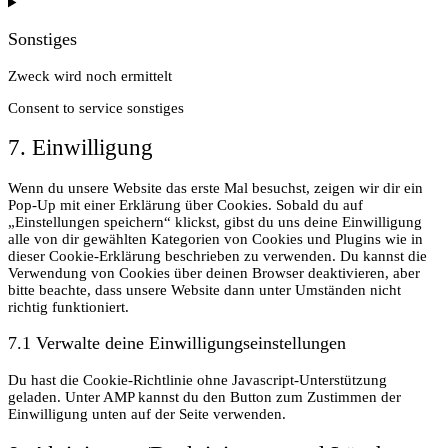
Sonstiges
Zweck wird noch ermittelt
Consent to service sonstiges
7. Einwilligung
Wenn du unsere Website das erste Mal besuchst, zeigen wir dir ein
Pop-Up mit einer Erklärung über Cookies. Sobald du auf
„Einstellungen speichern“ klickst, gibst du uns deine Einwilligung
alle von dir gewählten Kategorien von Cookies und Plugins wie in
dieser Cookie-Erklärung beschrieben zu verwenden. Du kannst die
Verwendung von Cookies über deinen Browser deaktivieren, aber
bitte beachte, dass unsere Website dann unter Umständen nicht
richtig funktioniert.
7.1 Verwalte deine Einwilligungseinstellungen
Du hast die Cookie-Richtlinie ohne Javascript-Unterstützung
geladen. Unter AMP kannst du den Button zum Zustimmen der
Einwilligung unten auf der Seite verwenden.