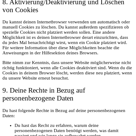
8. Aktivierung/Deaktivierung und Löschen
von Cookies
Du kannst deinen Internetbrowser verwenden um automatisch oder
manuell Cookies zu löschen. Du kannst außerdem spezifizieren ob
spezielle Cookies nicht platziert werden sollen. Eine andere
Möglichkeit ist es deinen Internetbrowser derart einzurichten, dass
du jedes Mal benachrichtigt wirst, wenn ein Cookie platziert wird.
Für weitere Information über diese Möglichkeiten beachte die
Anweisungen in der Hilfesektion deines Browsers.
Bitte nimm zur Kenntnis, dass unsere Website möglicherweise nicht
richtig funktioniert, wenn alle Cookies deaktiviert sind. Wenn du die
Cookies in deinem Browser löscht, werden diese neu platziert, wenn
du unsere Website erneut besuchst.
9. Deine Rechte in Bezug auf
personenbezogene Daten
Du hast folgende Rechte in Bezug auf deine personenbezogenen
Daten:
Du hast das Recht zu erfahren, warum deine
personenbezogenen Daten benötigt werden, was damit
passiert und wie lange sie aufbewahrt werden.