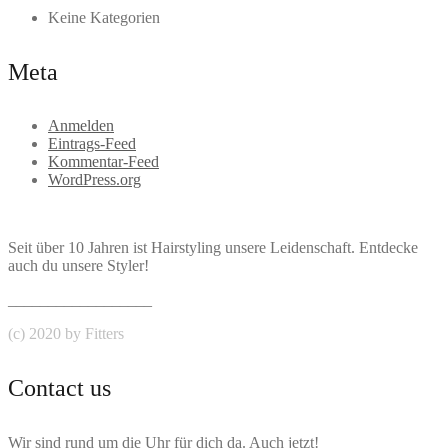
Keine Kategorien
Meta
Anmelden
Eintrags-Feed
Kommentar-Feed
WordPress.org
Seit über 10 Jahren ist Hairstyling unsere Leidenschaft. Entdecke
auch du unsere Styler!
__________________
(c) 2020 by Fitters
Contact us
Wir sind rund um die Uhr für dich da. Auch jetzt!