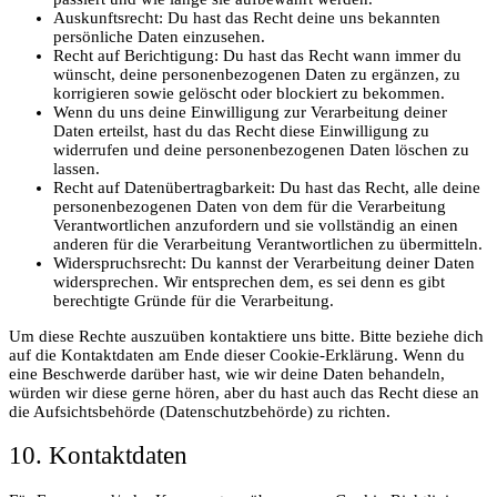
Auskunftsrecht: Du hast das Recht deine uns bekannten
persönliche Daten einzusehen.
Recht auf Berichtigung: Du hast das Recht wann immer du
wünscht, deine personenbezogenen Daten zu ergänzen, zu
korrigieren sowie gelöscht oder blockiert zu bekommen.
Wenn du uns deine Einwilligung zur Verarbeitung deiner
Daten erteilst, hast du das Recht diese Einwilligung zu
widerrufen und deine personenbezogenen Daten löschen zu
lassen.
Recht auf Datenübertragbarkeit: Du hast das Recht, alle deine
personenbezogenen Daten von dem für die Verarbeitung
Verantwortlichen anzufordern und sie vollständig an einen
anderen für die Verarbeitung Verantwortlichen zu übermitteln.
Widerspruchsrecht: Du kannst der Verarbeitung deiner Daten
widersprechen. Wir entsprechen dem, es sei denn es gibt
berechtigte Gründe für die Verarbeitung.
Um diese Rechte auszuüben kontaktiere uns bitte. Bitte beziehe dich
auf die Kontaktdaten am Ende dieser Cookie-Erklärung. Wenn du
eine Beschwerde darüber hast, wie wir deine Daten behandeln,
würden wir diese gerne hören, aber du hast auch das Recht diese an
die Aufsichtsbehörde (Datenschutzbehörde) zu richten.
10. Kontaktdaten