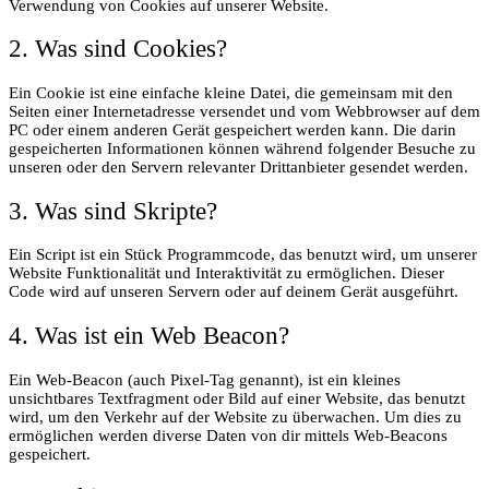
Verwendung von Cookies auf unserer Website.
2. Was sind Cookies?
Ein Cookie ist eine einfache kleine Datei, die gemeinsam mit den
Seiten einer Internetadresse versendet und vom Webbrowser auf dem
PC oder einem anderen Gerät gespeichert werden kann. Die darin
gespeicherten Informationen können während folgender Besuche zu
unseren oder den Servern relevanter Drittanbieter gesendet werden.
3. Was sind Skripte?
Ein Script ist ein Stück Programmcode, das benutzt wird, um unserer
Website Funktionalität und Interaktivität zu ermöglichen. Dieser
Code wird auf unseren Servern oder auf deinem Gerät ausgeführt.
4. Was ist ein Web Beacon?
Ein Web-Beacon (auch Pixel-Tag genannt), ist ein kleines
unsichtbares Textfragment oder Bild auf einer Website, das benutzt
wird, um den Verkehr auf der Website zu überwachen. Um dies zu
ermöglichen werden diverse Daten von dir mittels Web-Beacons
gespeichert.